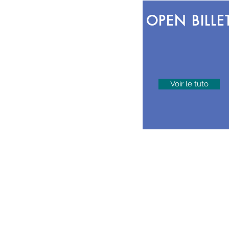
OPEN BILLE
Voir le tuto