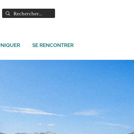
NIQUER
SE RENCONTRER