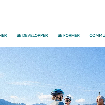
MER
SE DEVELOPPER
SE FORMER
COMMU