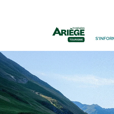
S'INFOR