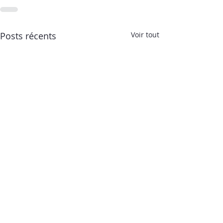
Posts récents
Voir tout