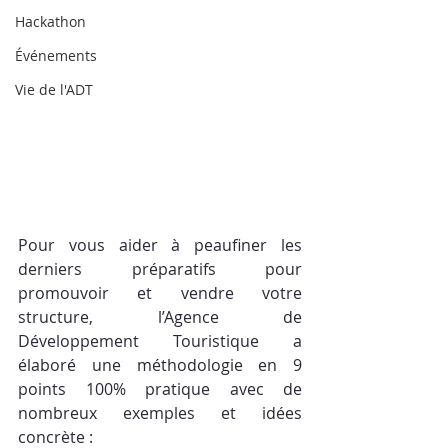
Hackathon
Événements
Vie de l'ADT
Pour vous aider à peaufiner les 
derniers préparatifs pour 
promouvoir et vendre votre 
structure, l’Agence de 
Développement Touristique a 
élaboré une méthodologie en 9 
points 100% pratique avec de 
nombreux exemples et idées 
concrète : 