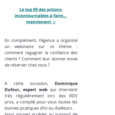
Le top 09 des actions 
incontournables à faire… 
maintenant ☺
En complément, l’Agence a organisé 
un webinaire sur ce thème : 
comment regagner la confiance des 
clients ? Comment leur donner envie 
de réserver chez vous ?
A cette occasion, 
Dominique 
Dufour, expert web
qui intervient 
très régulièrement lors des RDV 
pros, a compilé pour vous toutes les 
bonnes pratiques d’ici ou d’ailleurs. 
Vous pouvez accéder au support de 