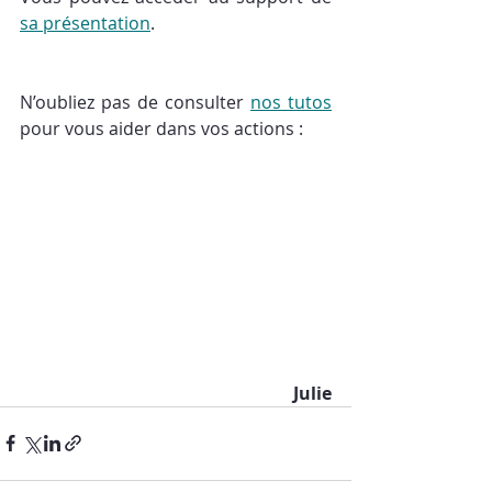
sa présentation
. 
N’oubliez pas de consulter 
nos tutos
pour vous aider dans vos actions : 
Julie