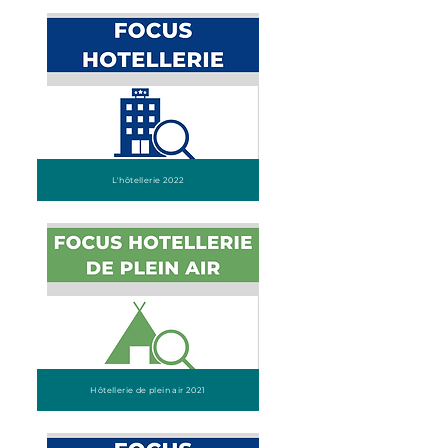
L'hôtellerie 2022
Hôtellerie de plein air 2021