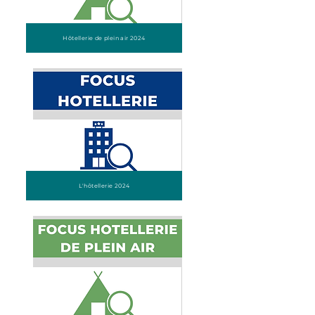
Hôtellerie de plein air 2024
L'hôtellerie 2024