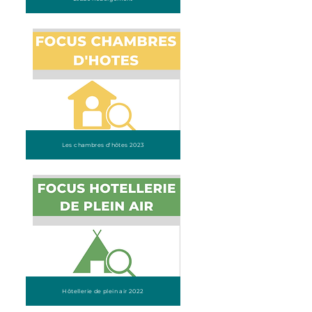
Les chambres d'hôtes 2023
Hôtellerie de plein air 2022