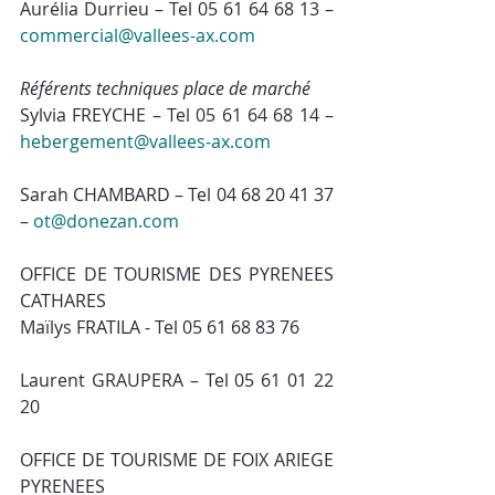
Aurélia Durrieu – Tel 05 61 64 68 13 – 
commercial@vallees-ax.com
Référents techniques place de marché 
Sylvia FREYCHE – Tel 05 61 64 68 14 – 
hebergement@vallees-ax.com
Sarah CHAMBARD – Tel 04 68 20 41 37 
– 
ot@donezan.com
OFFICE DE TOURISME DES PYRENEES 
CATHARES
Maïlys FRATILA - Tel 05 61 68 83 76 
Laurent GRAUPERA – Tel 05 61 01 22 
20
OFFICE DE TOURISME DE FOIX ARIEGE 
PYRENEES