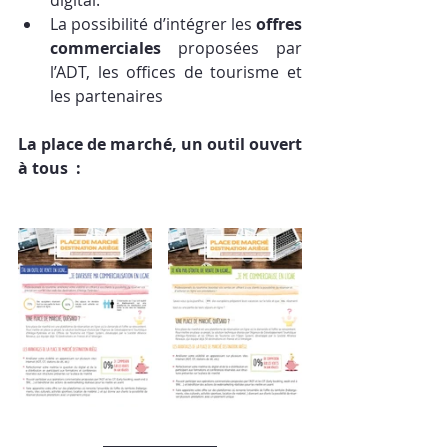
La possibilité d’intégrer les 
offres 
commerciales
 proposées par 
l’ADT, les offices de tourisme et 
les partenaires
La place de marché, un outil ouvert 
à tous  :