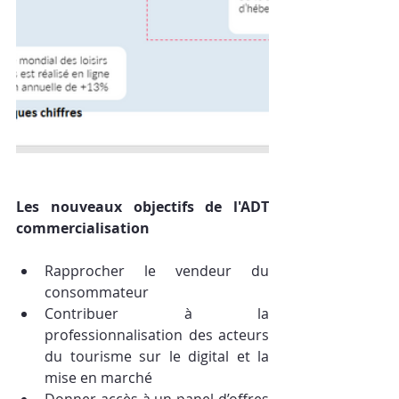
Les nouveaux objectifs de l'ADT 
commercialisation
Rapprocher le vendeur du 
consommateur
Contribuer à la 
professionnalisation des acteurs 
du tourisme sur le digital et la 
mise en marché
Donner accès à un panel d’offres 