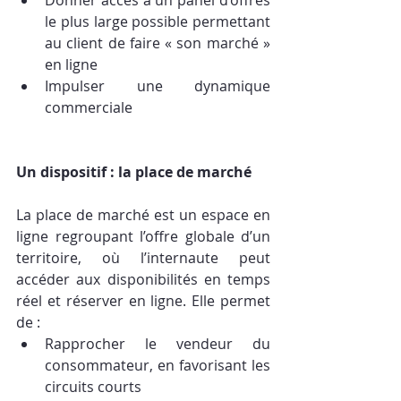
le plus large possible permettant 
au client de faire « son marché » 
en ligne
Impulser une dynamique 
commerciale
Un dispositif : la place de marché
La place de marché est un espace en 
ligne regroupant l’offre globale d’un 
territoire, où l’internaute peut 
accéder aux disponibilités en temps 
réel et réserver en ligne. Elle permet 
de :
Rapprocher le vendeur du 
consommateur, en favorisant les 
circuits courts