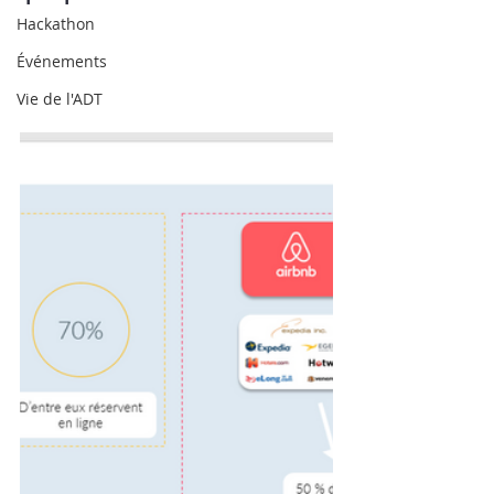
Hackathon
Événements
Vie de l'ADT