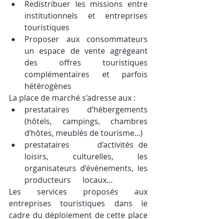
Redistribuer les missions entre 
institutionnels et entreprises 
touristiques
Proposer aux consommateurs 
un espace de vente agrégeant 
des offres touristiques 
complémentaires et parfois 
hétérogènes
La place de marché s’adresse aux :
prestataires      d’hébergements 
(hôtels, campings, chambres 
d’hôtes, meublés de tourisme...)
prestataires      d’activités de 
loisirs, culturelles, les 
organisateurs d’évènements, les 
producteurs      locaux… 
Les services proposés aux 
entreprises touristiques dans le 
cadre du déploiement de cette place 