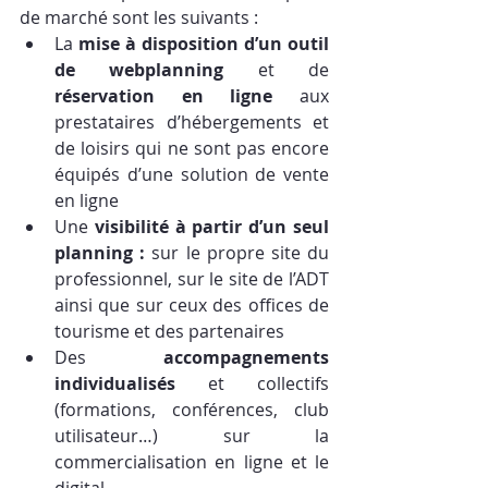
de marché sont les suivants :
La 
mise à disposition d’un outil 
de webplanning 
et de
réservation en ligne
 aux 
prestataires d’hébergements et 
de loisirs qui ne sont pas encore 
équipés d’une solution de vente 
en ligne
Une 
visibilité à partir d’un seul 
planning : 
sur le propre site du 
professionnel, sur le site de l’ADT 
ainsi que sur ceux des offices de 
tourisme et des partenaires
Des 
accompagnements 
individualisés
 et collectifs 
(formations, conférences, club 
utilisateur…) sur la 
commercialisation en ligne et le 
digital.