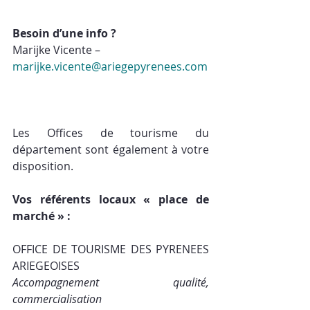
Besoin d’une info ? 
Marijke Vicente –  
marijke.vicente@ariegepyrenees.com
Les Offices de tourisme du 
département sont également à votre 
disposition.
Vos référents locaux « place de 
marché » :
OFFICE DE TOURISME DES PYRENEES 
ARIEGEOISES
Accompagnement qualité, 
commercialisation