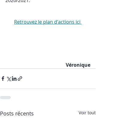
2020/2021. 
Retrouvez le plan d'actions ici 
Véronique
Posts récents
Voir tout