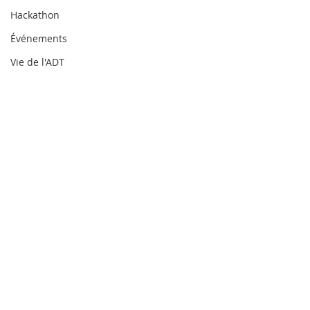
Hackathon
Événements
Vie de l'ADT