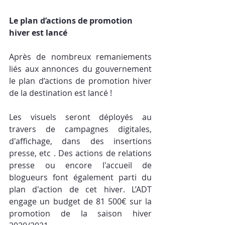
Le plan d’actions de promotion 
hiver est lancé
Après de nombreux remaniements 
liés aux annonces du gouvernement 
le plan d’actions de promotion hiver 
de la destination est lancé ! 
Les visuels seront déployés au 
travers de campagnes digitales, 
d'affichage, dans des insertions 
presse, etc . Des actions de relations 
presse ou encore l'accueil de 
blogueurs font également parti du 
plan d'action de cet hiver. L’ADT 
engage un budget de 81 500€ sur la 
promotion de la saison hiver 