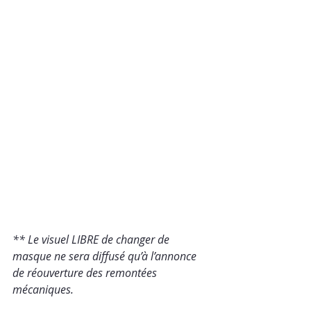
** Le visuel LIBRE de changer de 
masque ne sera diffusé qu’à l’annonce 
de réouverture des remontées 
mécaniques.