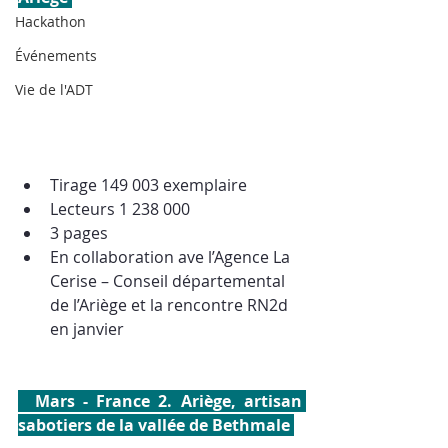
Hackathon
Événements
Vie de l'ADT
Tirage 149 003 exemplaire 
Lecteurs 1 238 000 
3 pages
En collaboration ave l’Agence La 
Cerise – Conseil départemental 
de l’Ariège et la rencontre RN2d 
en janvier 
  Mars - France 2. Ariège, artisan 
sabotiers de la vallée de Bethmale 