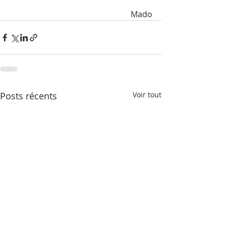
Mado
Posts récents
Voir tout