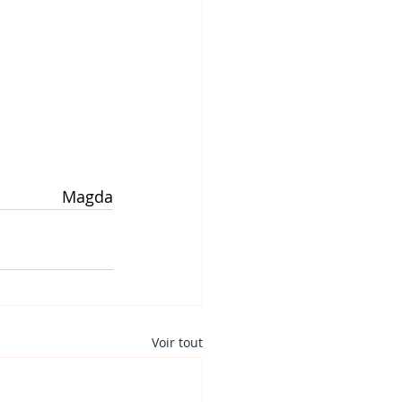
Magda
Voir tout