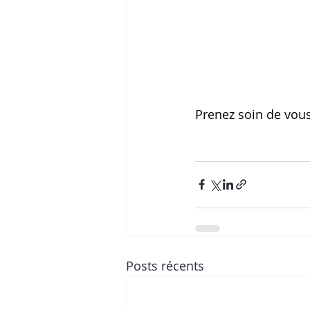
Prenez soin de vous
Posts récents