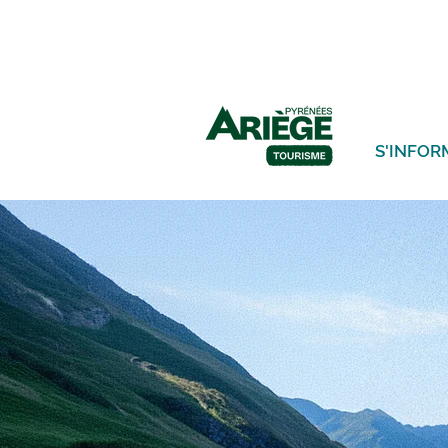
S'INFOR