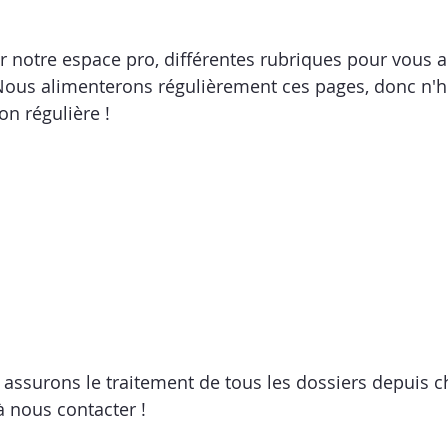
r notre espace pro, différentes rubriques pour vous
ous alimenterons régulièrement ces pages, donc n'hé
on régulière !
 assurons le traitement de tous les dossiers depuis c
à nous contacter !