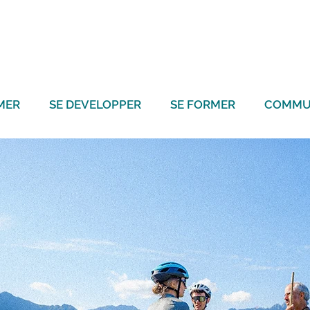
MER
SE DEVELOPPER
SE FORMER
COMMU