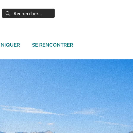
NIQUER
SE RENCONTRER