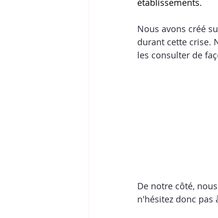
établissements.
Nous avons créé su
durant cette crise. 
N
les consulter de faç
De notre côté, nous
n'hésitez donc pas 