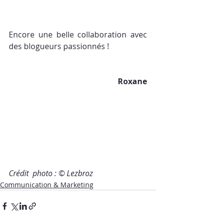
Encore une belle collaboration avec 
des blogueurs passionnés !
Roxane
Crédit  photo : © Lezbroz
Communication & Marketing