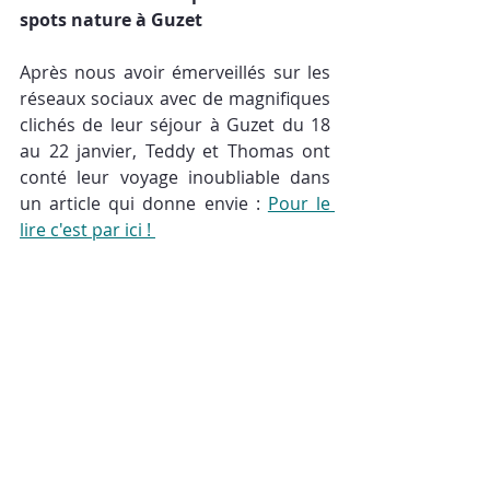
spots nature à Guzet
Après nous avoir émerveillés sur les 
réseaux sociaux avec de magnifiques 
clichés de leur séjour à Guzet du 18 
au 22 janvier, Teddy et Thomas ont 
conté leur voyage inoubliable dans 
un article qui donne envie : 
Pour le 
lire c'est par ici ! 