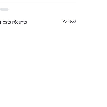
Posts récents
Voir tout