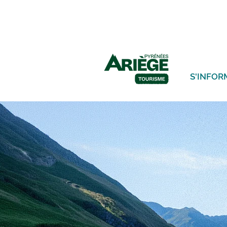
S'INFOR