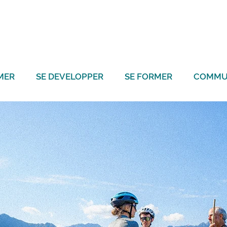
MER
SE DEVELOPPER
SE FORMER
COMMU