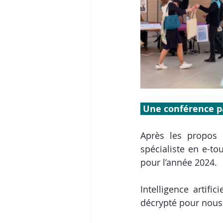
 Une conférence 
Après les propos 
spécialiste en e-to
pour l’année 2024. 
Intelligence artifi
décrypté pour nous 