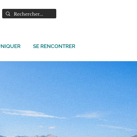
NIQUER
SE RENCONTRER