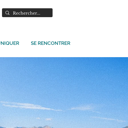
NIQUER
SE RENCONTRER