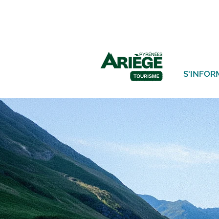
S'INFOR