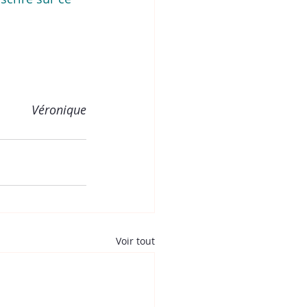
Véronique
Voir tout