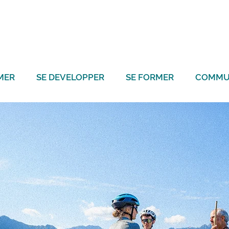
MER
SE DEVELOPPER
SE FORMER
COMMU