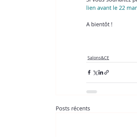
lien avant le 22 mar
A bientôt !
Salons&CE
Posts récents