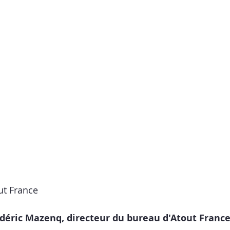
ut France
déric Mazenq, directeur du bureau d'Atout France