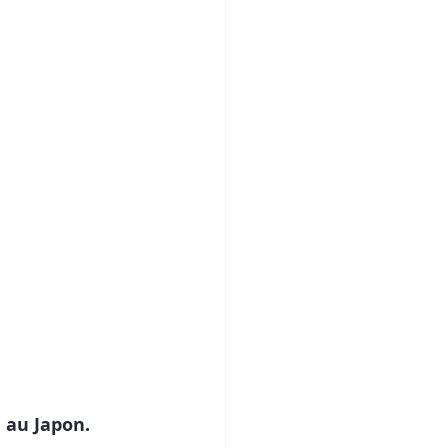
 au Japon.