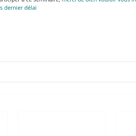
s dernier délai