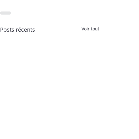
Posts récents
Voir tout