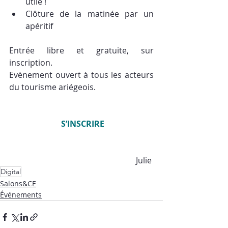
utile !
Clôture de la matinée par un 
apéritif
Entrée libre et gratuite, sur 
inscription. 
Evènement ouvert à tous les acteurs 
du tourisme ariégeois. 
S’INSCRIRE
 Julie 
Digital
Salons&CE
Événements