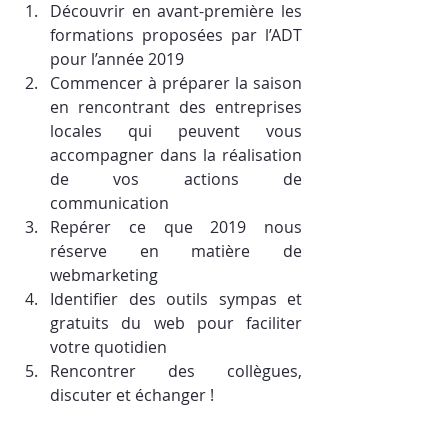
Découvrir en avant-première les 
formations proposées par l’ADT 
pour l’année 2019
Commencer à préparer la saison 
en rencontrant des entreprises 
locales qui peuvent vous 
accompagner dans la réalisation 
de vos actions de 
communication
Repérer ce que 2019 nous 
réserve en matière de 
webmarketing
Identifier des outils sympas et 
gratuits du web pour faciliter 
votre quotidien
Rencontrer des collègues, 
discuter et échanger !