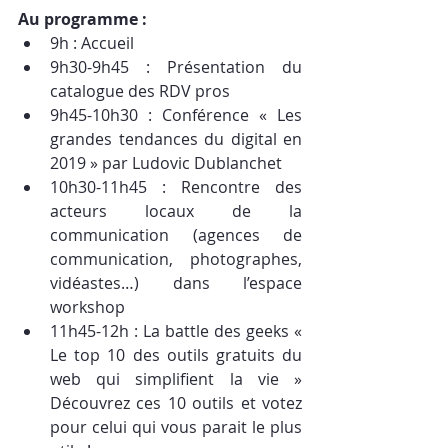
Au programme :
9h : Accueil
9h30-9h45 : Présentation du 
catalogue des RDV pros
9h45-10h30 : Conférence « Les 
grandes tendances du digital en 
2019 » par Ludovic Dublanchet 
10h30-11h45 : Rencontre des 
acteurs locaux de la 
communication (agences de 
communication, photographes, 
vidéastes…) dans l’espace 
workshop
11h45-12h : La battle des geeks « 
Le top 10 des outils gratuits du 
web qui simplifient la vie »  
Découvrez ces 10 outils et votez 
pour celui qui vous parait le plus 