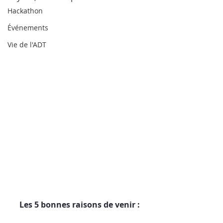
Hackathon
Événements
Vie de l'ADT
Les 5 bonnes raisons de venir :