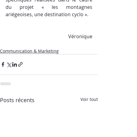
du projet « les montagnes 
ariégeoises, une destination cyclo ».​
Véronique
Communication & Marketing
Posts récents
Voir tout