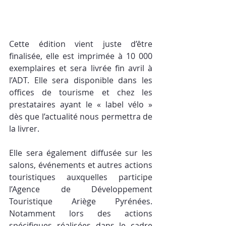
Cette édition vient juste d’être 
finalisée, elle est imprimée à 10 000 
exemplaires et sera livrée fin avril à 
l’ADT. Elle sera disponible dans les 
offices de tourisme et chez les 
prestataires ayant le « label vélo » 
dès que l’actualité nous permettra de 
la livrer.
Elle sera également diffusée sur les 
salons, événements et autres actions 
touristiques auxquelles participe 
l’Agence de Développement 
Touristique Ariège Pyrénées. 
Notamment lors des actions 
spécifiques réalisées dans le cadre 