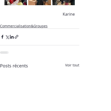
Karine
Commercialisation&Groupes
Posts récents
Voir tout