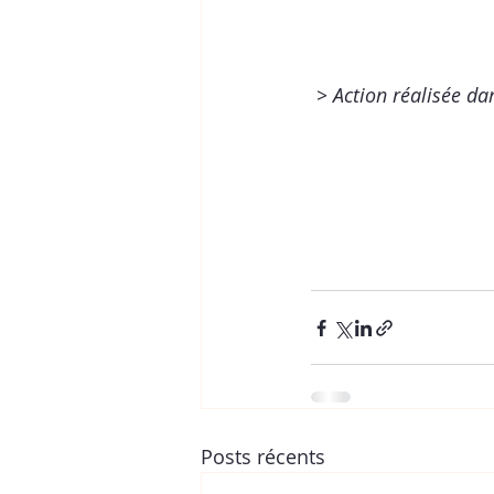
> Action réalisée d
Posts récents