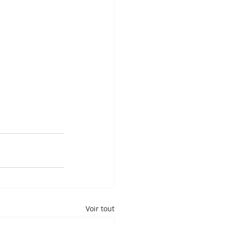
Voir tout