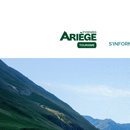
S'INFOR