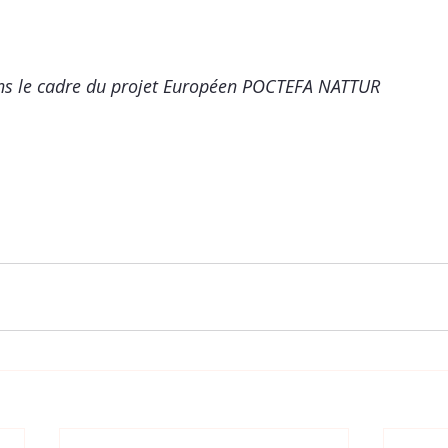
ans le cadre du projet Européen POCTEFA NATTUR 