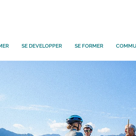
MER
SE DEVELOPPER
SE FORMER
COMMU