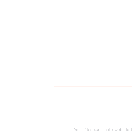
AGENCE DE DEVELOPP
Vous êtes sur le site web déd