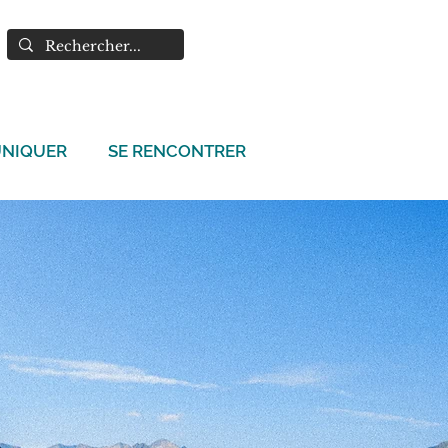
NIQUER
SE RENCONTRER