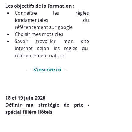
Les objectifs de la formation :
​Connaître les règles 
fondamentales du 
référencement sur google
Choisir mes mots clés
Savoir travailler mon site 
internet selon les règles du  
référencement naturel
---- 
S'inscrire ici
 ----
18 et 19 juin 2020
Définir ma stratégie de prix - 
spécial filière Hôtels