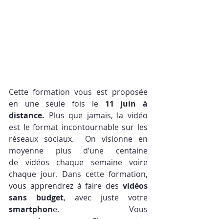
​Cette formation vous est proposée 
en une seule fois le 
11 juin à 
distance. 
Plus que jamais, la vidéo 
est le format incontournable sur les 
réseaux sociaux.  On visionne en 
moyenne plus d’une centaine 
de vidéos chaque semaine voire 
chaque jour. Dans cette formation, 
vous apprendrez à ​faire des 
vidéos 
sans budget
, avec juste votre 
smartphon
e. Vous 