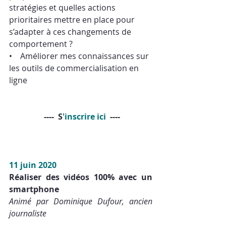
stratégies et quelles actions 
prioritaires mettre en place pour 
s’adapter à ces changements de 
comportement ?
•    Améliorer mes connaissances sur 
les outils de commercialisation en 
ligne
 ----  S
'inscrire ici 
 ----
11 juin 2020
Réaliser des vidéos 100% avec un 
smartphone
Animé par Dominique Dufour, ancien 
journaliste