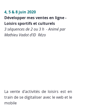
4, 5 & 8 juin 2020
Développer mes ventes en ligne - 
Loisirs sportifs et culturels
3 séquences de 2 ou 3 h  - Animé par 
Mathieu Vadot d'ID  Rézo
La vente d'activités de loisirs est en 
train de se digitaliser avec le web et le 
mobile