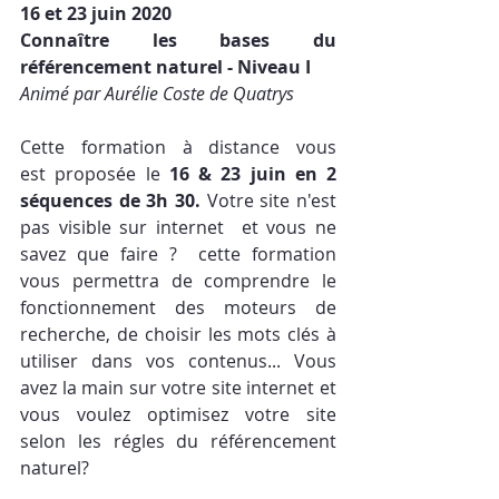
16 et 23 juin 2020
Connaître les bases du 
référencement naturel - Niveau I
Animé par Aurélie Coste de Quatrys
Cette formation à distance vous 
est proposée le 
16 & 23 juin en 2 
séquences de 3h 30.
 Votre site n'est 
pas visible sur internet  et vous ne 
savez que faire ?  cette formation 
vous permettra de comprendre le 
fonctionnement des moteurs de 
recherche, de choisir les mots clés à 
utiliser dans vos contenus... Vous 
avez la main sur votre site internet et 
vous voulez optimisez votre site 
selon les régles du référencement 
naturel?