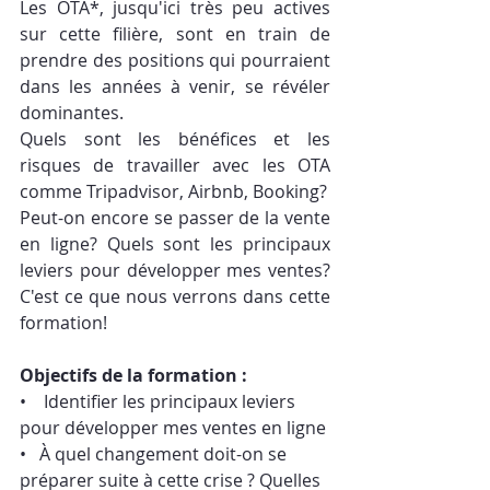
Les OTA*, jusqu'ici très peu actives 
sur cette filière, sont en train de 
prendre des posi­tions qui pourraient 
dans les années à venir, se révéler 
dominantes. 
Quels sont les bénéfices et les 
risques de travailler avec les OTA 
comme Tripadvisor, Airbnb, Booking?
Peut-on encore se passer de la vente 
en ligne? Quels sont les princi­paux 
leviers pour développer mes ventes? 
C'est ce que nous verrons dans cette 
for­mation! 
Objectifs de la formation : 
•    Identifier les principaux leviers 
pour développer mes ventes en ligne
•   À quel changement doit-on se 
préparer suite à cette crise ? Quelles 