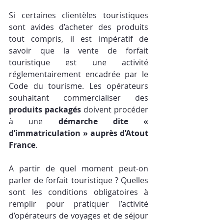
Si certaines clientèles touristiques 
sont avides d’acheter des produits 
tout compris, il est impératif de 
savoir que la vente de forfait 
touristique est une activité 
réglementairement encadrée par le 
Code du tourisme. Les opérateurs 
souhaitant commercialiser des 
produits packagés 
doivent procéder 
à une 
démarche dite « 
d’immatriculation » auprès d’Atout 
France
. 
A partir de quel moment peut-on 
parler de forfait touristique ? Quelles 
sont les conditions obligatoires à 
remplir pour pratiquer l’activité 
d’opérateurs de voyages et de séjour 