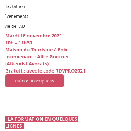
Hackathon
Événements
Vie de l'ADT
Mardi 16 novembre 2021
10h – 11h30
Maison du Tourisme à Foix
Intervenant : Alice Goutner 
(Alkemist Avocats) 
Gratuit : avec le code 
RDVPRO2021
Infos et inscriptions
  LA FORMATION EN QUELQUES 
LIGNES  