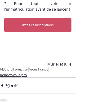
? Pour tout savoir sur 
l’immatriculation avant de se lancer !
Infos et inscriptions
Muriel et Julie
RDV pro
Formation
Atout France
Rendez-vous pro