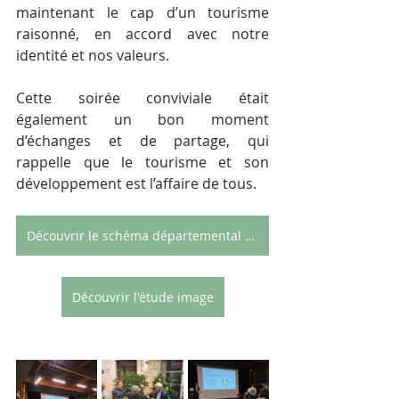
maintenant le cap d’un tourisme 
raisonné, en accord avec notre 
identité et nos valeurs.    
Cette soirée conviviale était 
également un bon moment 
d’échanges et de partage, qui 
rappelle que le tourisme et son 
développement est l’affaire de tous.
Découvrir le schéma départemental 2025 > 2030
Découvrir l'étude image