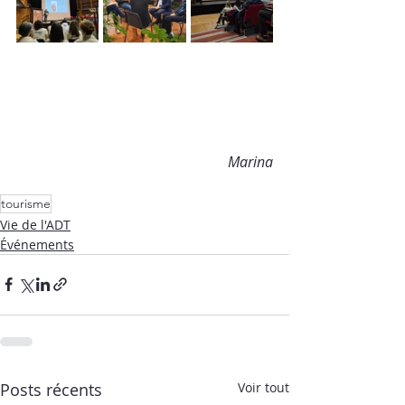
Marina
tourisme
Vie de l'ADT
Événements
Posts récents
Voir tout