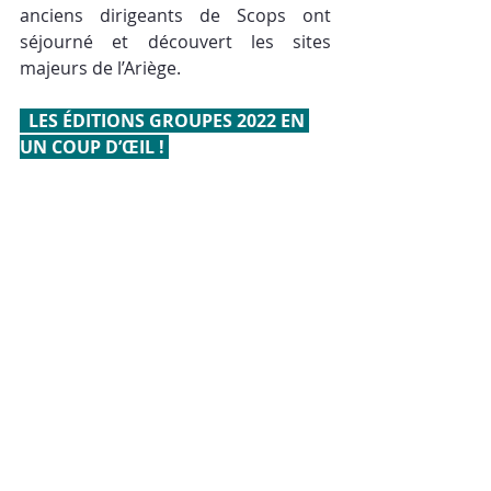
anciens dirigeants de Scops ont 
séjourné et découvert les sites 
majeurs de l’Ariège.
  LES ÉDITIONS GROUPES 2022 EN 
UN COUP D’ŒIL ! 