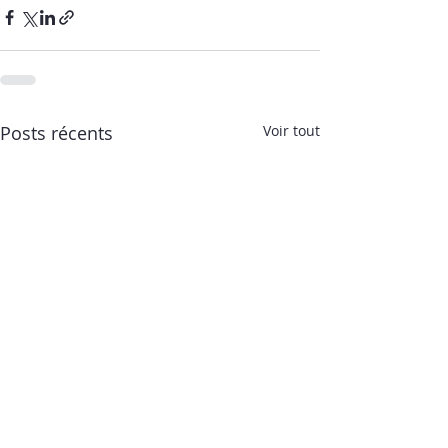
Posts récents
Voir tout