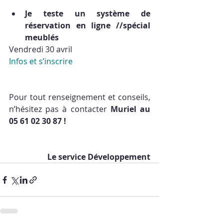
Je teste un système de 
réservation en ligne //spécial 
meublés
Vendredi 30 avril
Infos et s’inscrire
Pour tout renseignement et conseils, 
n’hésitez pas à contacter 
Muriel au 
05 61 02 30 87 !
Le service Développement