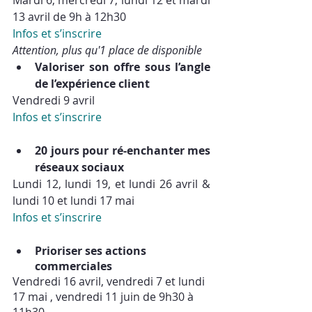
Mardi 6, mercredi 7, lundi 12 et mardi 
13 avril de 9h à 12h30
Infos et s’inscrire
Attention, plus qu'1 place de disponible 
Valoriser son offre sous l’angle 
de l’expérience client
Vendredi 9 avril
Infos et s’inscrire
20 jours pour ré-enchanter mes 
réseaux sociaux
Lundi 12, lundi 19, et lundi 26 avril & 
lundi 10 et lundi 17 mai
Infos et s’inscrire
Prioriser ses actions 
commerciales
Vendredi 16 avril, vendredi 7 et lundi 
17 mai , vendredi 11 juin de 9h30 à 