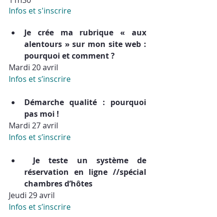
11h30
Infos et s'inscrire
Je crée ma rubrique « aux 
alentours » sur mon site web : 
pourquoi et comment ?
Mardi 20 avril
Infos et s’inscrire
Démarche qualité : pourquoi 
pas moi !
Mardi 27 avril
Infos et s’inscrire
Je teste un système de 
réservation en ligne //spécial 
chambres d’hôtes
Jeudi 29 avril
Infos et s’inscrire