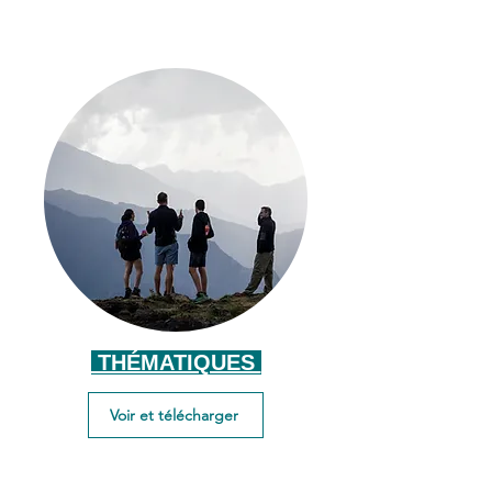
THÉMATIQUES
Voir et télécharger