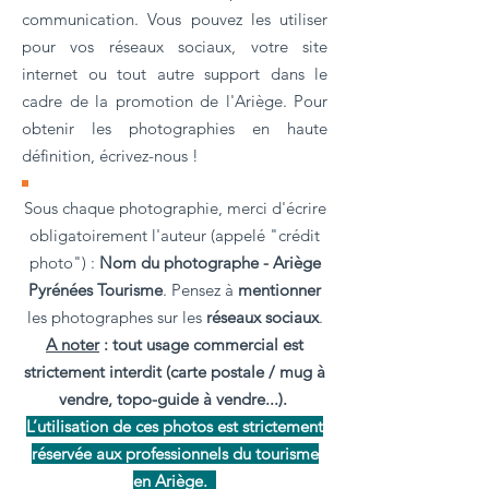
communication. Vous pouvez les utiliser
pour vos réseaux sociaux, votre site
internet ou tout autre support dans le
cadre de la promotion de l'Ariège. Pour
obtenir les photographies en haute
définition, écrivez-nous !
Sous chaque photographie, merci d'écrire
obligatoirement l'auteur (appelé "crédit
photo") :
Nom du photographe - Ariège
Pyrénées Tourisme
. Pensez à
mentionner
les photographes sur les
réseaux sociaux
.
A noter
: tout usage commercial est
strictement interdit (carte postale / mug à
vendre, topo-guide à vendre...).
L’utilisation de ces photos est strictement
réservée aux professionnels du tourisme
en Ariège.