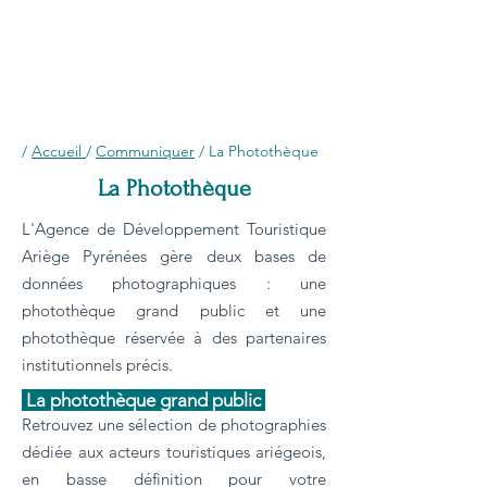
/
Accueil
/
Communiquer
/ La Photothèque
La Photothèque
L'Agence de Développement Touristique
Ariège Pyrénées gère deux bases de
données photographiques : une
photothèque grand public et une
photothèque réservée à des partenaires
institutionnels précis.
La photothèque grand public
Retrouvez une sélection de photographies
dédiée aux acteurs touristiques ariégeois,
en basse définition pour votre