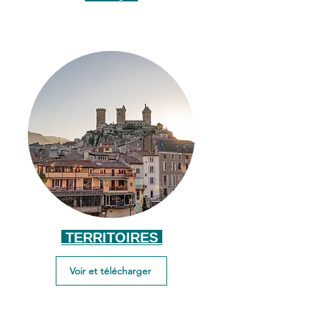
TERRITOIRES
Voir et télécharger