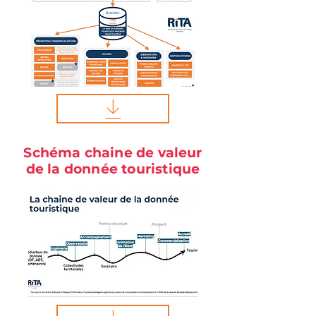
Schéma chaine de valeur
de la donnée touristique