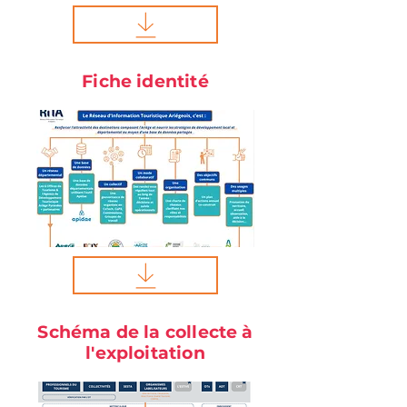
Fiche identité
Schéma de la collecte à
l'exploitation