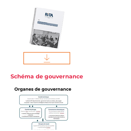
Schéma de gouvernance