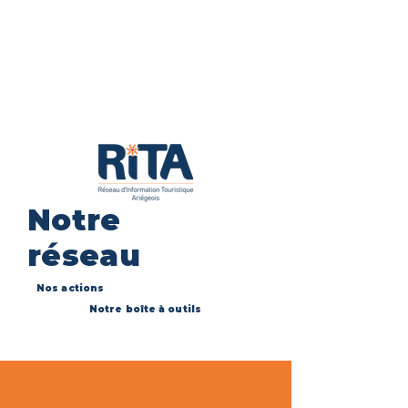
Notre
réseau
Nos actions
Notre boîte à outils