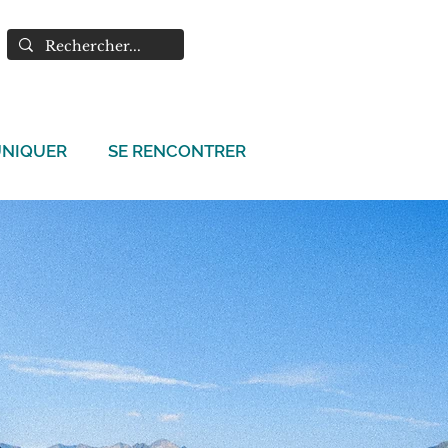
NIQUER
SE RENCONTRER