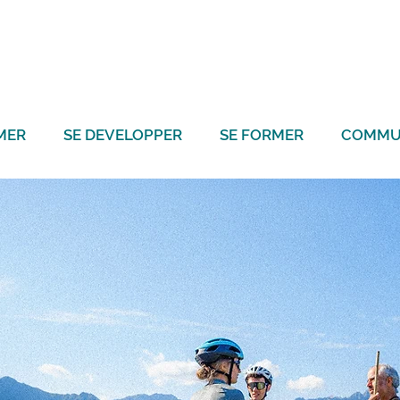
MER
SE DEVELOPPER
SE FORMER
COMMU