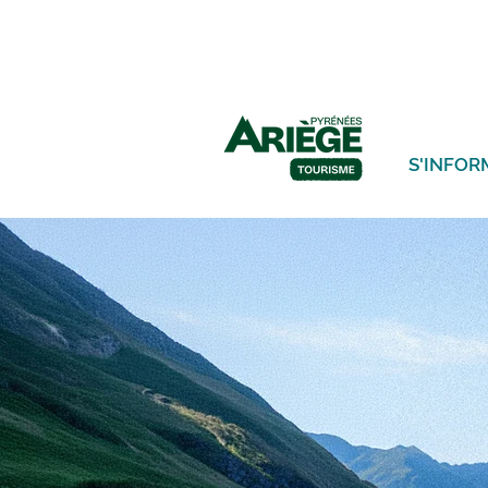
S'INFOR