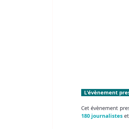
  L'évènement pre
Cet évènement pres
180 journalistes
 et