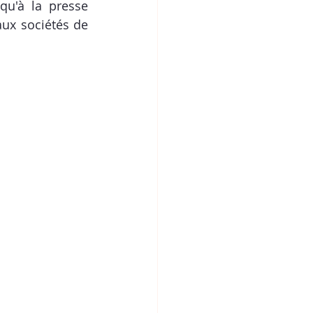
qu'à la presse 
ux sociétés de 