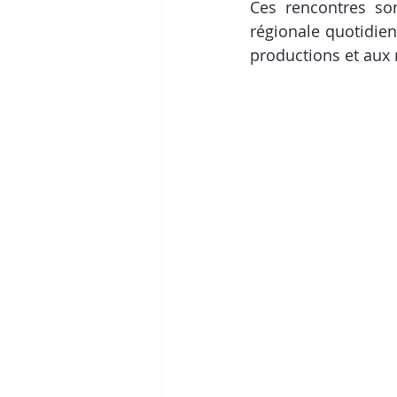
Ces rencontres son
régionale quotidien
productions et aux 