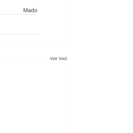
Mado
Voir tout