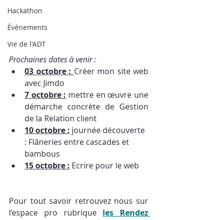
Hackathon
Événements
Vie de l'ADT
Prochaines dates à venir : 
03 octobre : 
Créer mon site web 
avec Jimdo 
7 octobre :
 mettre en œuvre une 
démarche concrète de Gestion 
de la Relation client
10 octobre :
 journée découverte 
: Flâneries entre cascades et 
bambous
15 octobre :
 Ecrire pour le web
Pour tout savoir retrouvez nous sur 
l’espace pro rubrique 
les Rendez 