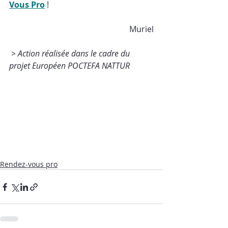
Vous Pro
 !
Muriel
> Action réalisée dans le cadre du 
projet Européen POCTEFA NATTUR 
Rendez-vous pro