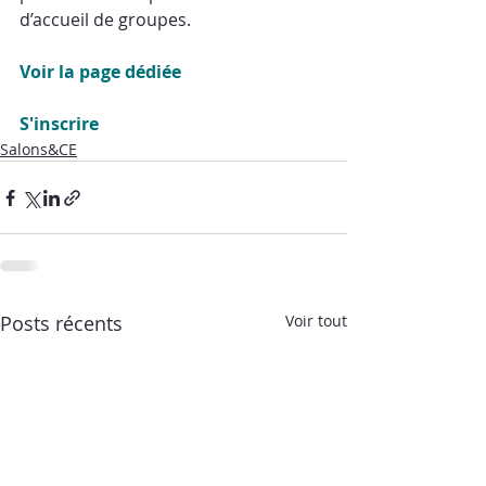
d’accueil de groupes.
Voir la page dédiée
S'inscrire
Salons&CE
Posts récents
Voir tout