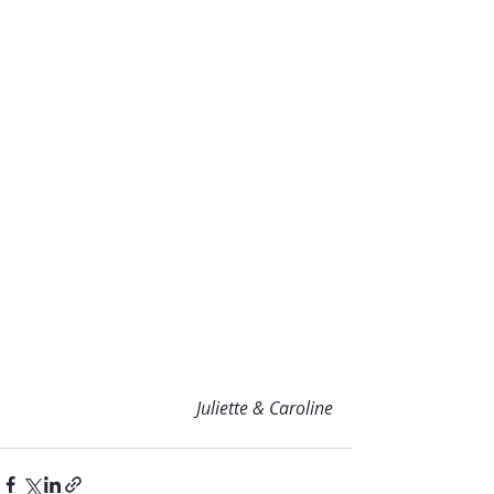
Juliette & Caroline