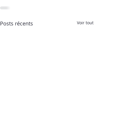
Posts récents
Voir tout