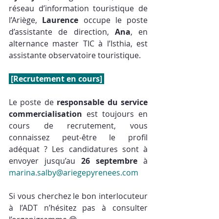
réseau d’information touristique de 
l’Ariège, 
Laurence
 occupe le poste 
d’assistante de direction, 
Ana
, en 
alternance master TIC à l’Isthia, est 
assistante observatoire touristique.
 [Recrutement en cours] 
Le poste de 
responsable du service 
commercialisation
 est toujours en 
cours de recrutement, vous 
connaissez peut-être le profil 
adéquat ? Les candidatures sont à 
envoyer jusqu’au 
26 septembre
 à 
marina.salby@ariegepyrenees.com
Si vous cherchez le bon interlocuteur 
à l’ADT n’hésitez pas à consulter 