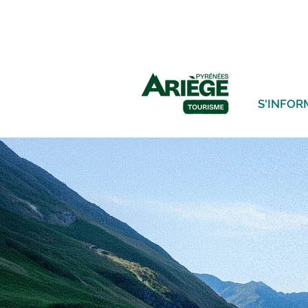
S'INFOR