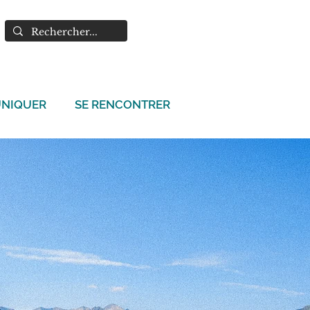
NIQUER
SE RENCONTRER