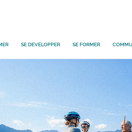
MER
SE DEVELOPPER
SE FORMER
COMMU