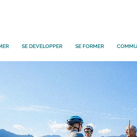
MER
SE DEVELOPPER
SE FORMER
COMMU