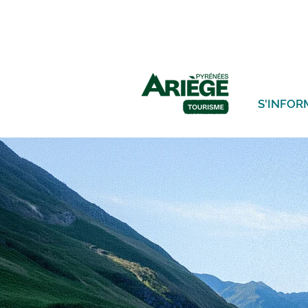
S'INFOR