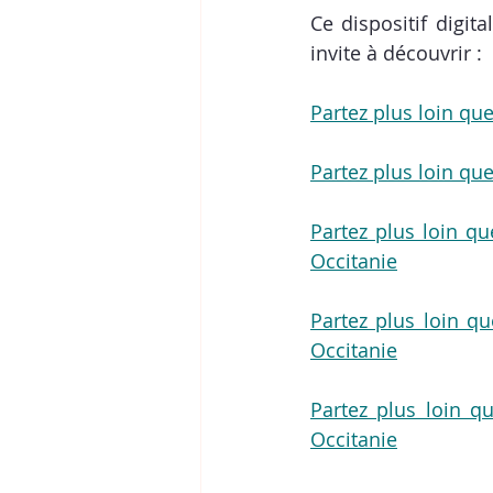
Ce dispositif digit
invite à découvrir : 
Partez plus loin que 
Partez plus loin que 
Partez plus loin qu
Occitanie
Partez plus loin que
Occitanie
Partez plus loin qu
Occitanie