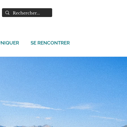
NIQUER
SE RENCONTRER