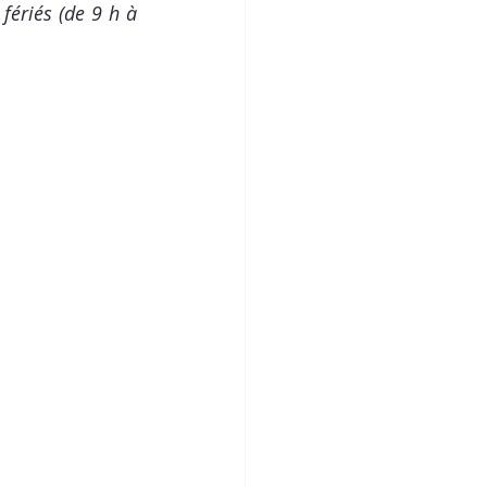
ériés (de 9 h à 