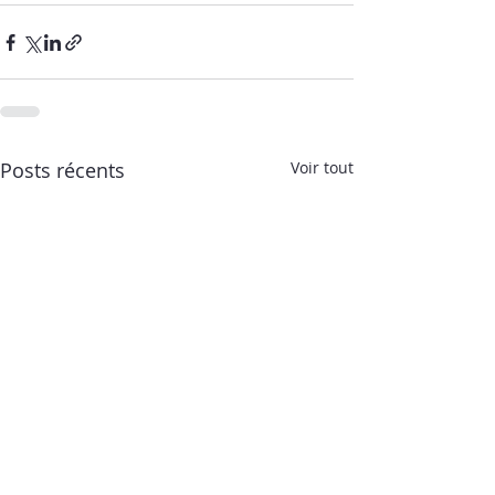
Posts récents
Voir tout