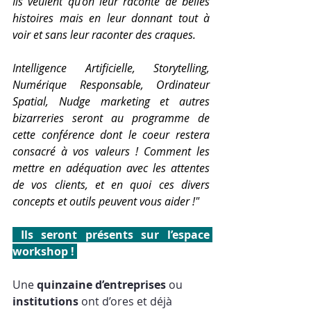
Ils veulent qu’on leur raconte de belles 
histoires mais en leur donnant tout à 
voir et sans leur raconter des craques.
Intelligence Artificielle, Storytelling, 
Numérique Responsable, Ordinateur 
Spatial, Nudge marketing et autres 
bizarreries seront au programme de 
cette conférence dont le coeur restera 
consacré à vos valeurs ! Comment les 
mettre en adéquation avec les attentes 
de vos clients, et en quoi ces divers 
concepts et outils peuvent vous aider !"
 Ils seront présents sur l’espace 
workshop ! 
Une 
quinzaine d’entreprises
 ou 
institutions
 ont d’ores et déjà 