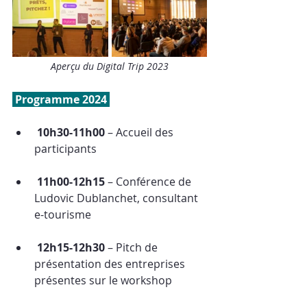
Aperçu du Digital Trip 2023
 Programme 2024 
 10h30-11h00
 – Accueil des 
participants
11h00-12h15
 – Conférence de 
Ludovic Dublanchet, consultant 
e-tourisme
12h15-12h30
 – Pitch de 
présentation des entreprises 
présentes sur le workshop