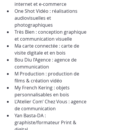
internet et e-commerce
One Shot Vidéo : réalisations 
audiovisuelles et 
photographiques
Très Bien : conception graphique 
et communication visuelle
Ma carte connectée : carte de 
visite digitale et en bois
Bou Diu l’Agence : agence de 
communication
M Production : production de 
films & création vidéo
My French Kering : objets 
personnalisables en bois
L’Atelier Com’ Chez Vous : agence 
de communication
Yan Basta-DA : 
graphiste/formateur Print & 
digital