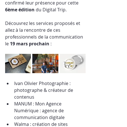
confirmé leur présence pour cette 
6ème édition
 du Digital Trip. 
Découvrez les services proposés et 
allez à la rencontre de ces 
professionnels de la communication 
le 
19 mars prochain
 :
Ivan Olivier Photographie : 
photographe & créateur de 
contenus
MANUM : Mon Agence 
Numérique : agence de 
communication digitale
Walma : création de sites 