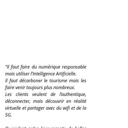
"Il faut faire du numérique responsable 
mais utiliser l’Intelligence Artificielle.
Il faut décarboner le tourisme mais les 
faire venir toujours plus nombreux.
Les clients veulent de l’authentique, 
déconnecter, mais découvrir en réalité 
virtuelle et partager avec du wifi et de la 
5G.