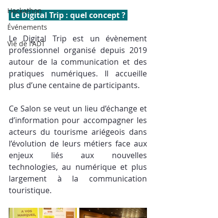
Hackathon
 Le Digital Trip : quel concept ? 
Événements
Le Digital Trip est un évènement 
Vie de l'ADT
professionnel organisé depuis 2019 
autour de la communication et des 
pratiques numériques. Il accueille 
plus d’une centaine de participants.
Ce Salon se veut un lieu d’échange et 
d’information pour accompagner les 
acteurs du tourisme ariégeois dans 
l’évolution de leurs métiers face aux 
enjeux liés aux nouvelles 
technologies, au numérique et plus 
largement à la communication 
touristique.