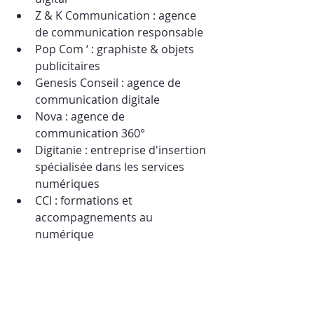
Z & K Communication : agence 
de communication responsable
Pop Com ‘ : graphiste & objets 
publicitaires
Genesis Conseil : agence de 
communication digitale
Nova : agence de 
communication 360°
Digitanie : entreprise d'insertion 
spécialisée dans les services 
numériques
CCI : formations et 
accompagnements au 
numérique
 5 bonnes raisons d'y participer ! 