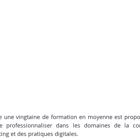
e une vingtaine de formation en moyenne est propos
se professionnaliser dans les domaines de la co
ting et des pratiques digitales.