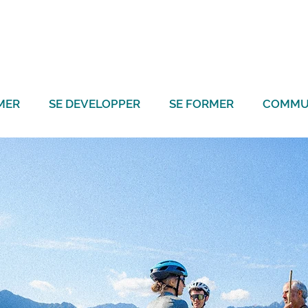
MER
SE DEVELOPPER
SE FORMER
COMMU