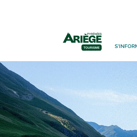
S'INFOR