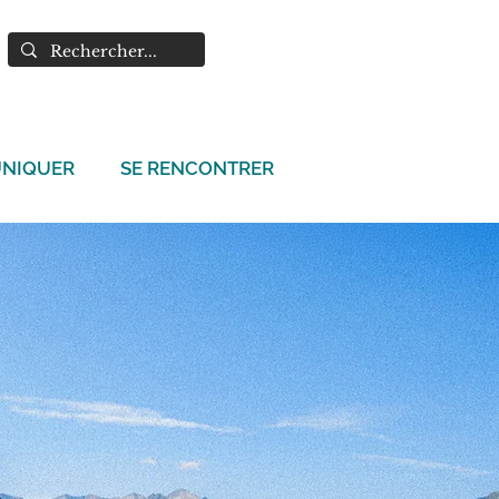
NIQUER
SE RENCONTRER