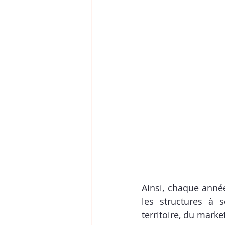
Ainsi, chaque anné
les structures à 
territoire, du marke